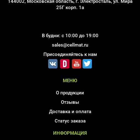
144002, Московская область, г. Электросталь, ул. Мира
25Г корп. 1а
В будни: с 10:00 до 19:00
sales@cellmat.ru
Присоединяйтесь к нам
МЕНЮ
О продукции
Отзывы
Доставка и оплата
Статус заказа
ИНФОРМАЦИЯ