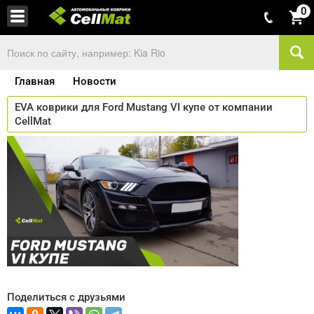
0
Главная
Новости
EVA коврики для Ford Mustang VI купе от компании
CellMat
Поделиться с друзьями