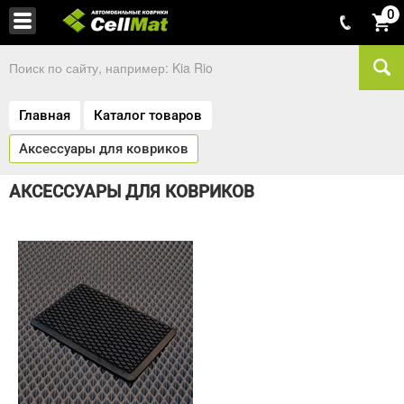
0
Главная
Каталог товаров
Аксессуары для ковриков
АКСЕССУАРЫ ДЛЯ КОВРИКОВ