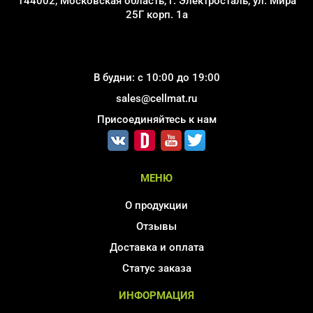
144002, Московская область, г. Электросталь, ул. Мира
25Г корп. 1а
В будни: с 10:00 до 19:00
sales@cellmat.ru
Присоединяйтесь к нам
МЕНЮ
О продукции
Отзывы
Доставка и оплата
Статус заказа
ИНФОРМАЦИЯ