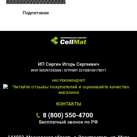
Подпятники
ИП Сергин Игорь Сергеевич
ИНН 505397242068 |
ОГРНИП 321508100178017
НАС РЕКОМЕНДУЮТ
КОНТАКТЫ
8 (800) 550-4700
Бесплатный звонок по РФ