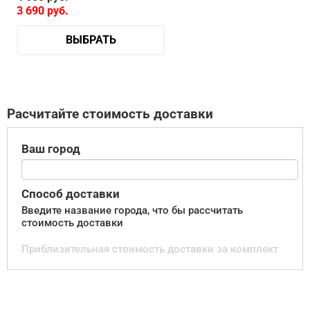
3 690
руб.
ВЫБРАТЬ
Расчитайте стоимость доставки
Ваш город
Способ доставки
Введите название города, что бы рассчитать
стоимость доставки
Приблизительная стоимость доставки за комплект