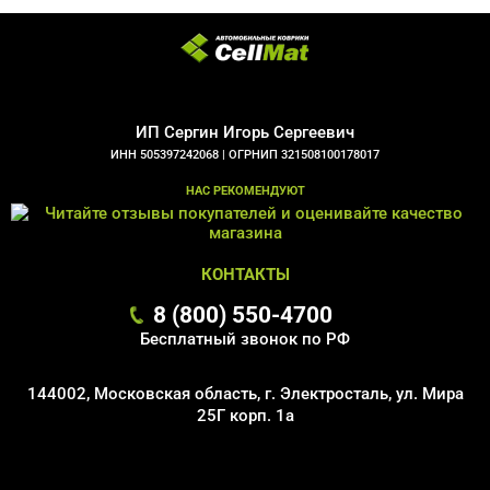
ИП Сергин Игорь Сергеевич
ИНН 505397242068 |
ОГРНИП 321508100178017
НАС РЕКОМЕНДУЮТ
КОНТАКТЫ
8 (800) 550-4700
Бесплатный звонок по РФ
144002, Московская область, г. Электросталь, ул. Мира
25Г корп. 1а