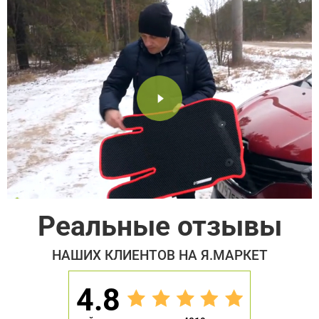
Реальные отзывы
НАШИХ КЛИЕНТОВ НА Я.МАРКЕТ
4.8