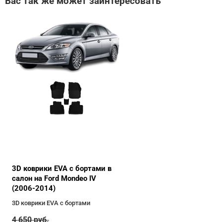
Вас так же может заинтересовать
3D коврики EVA с бортами в
салон на Ford Mondeo IV
(2006-2014)
3D коврики EVA с бортами
4 650
руб.