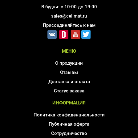
В будни: с 10:00 до 19:00
sales@cellmat.ru
Присоединяйтесь к нам
МЕНЮ
О продукции
Отзывы
Доставка и оплата
Статус заказа
ИНФОРМАЦИЯ
Политика конфиденциальности
Публичная оферта
Сотрудничество