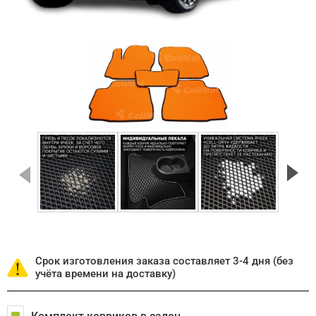
Срок изготовления заказа составляет 3-4 дня (без
учёта времени на доставку)