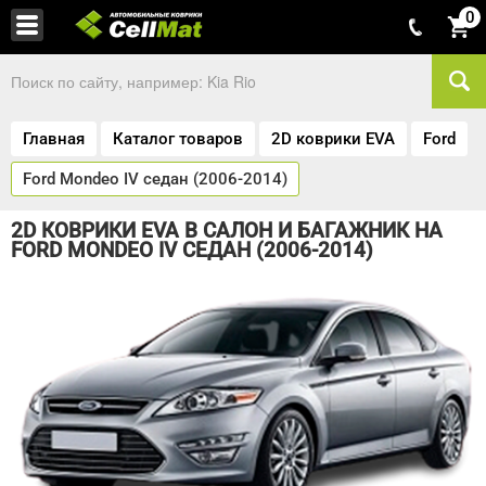
0
Главная
Каталог товаров
2D коврики EVA
Ford
Ford Mondeo IV седан (2006-2014)
2D КОВРИКИ EVA В САЛОН И БАГАЖНИК НА
FORD MONDEO IV СЕДАН (2006-2014)