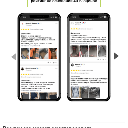
рейтинг на основании 4019 оценок