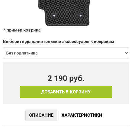
* пример коврика
Выберите дополнительные акссессуары к коврикам
2 190
руб.
ДОБАВИТЬ В КОРЗИНУ
ОПИСАНИЕ
ХАРАКТЕРИСТИКИ