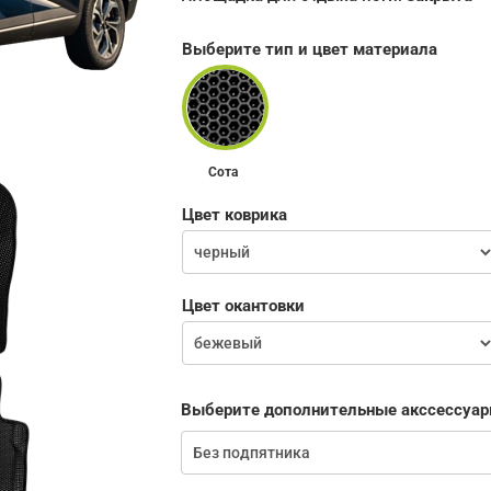
Выберите тип и цвет материала
Сота
Цвет коврика
Цвет окантовки
Выберите дополнительные акссессуар