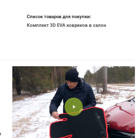
Список товаров для покупки:
Комплект 3D EVA ковриков в салон
я