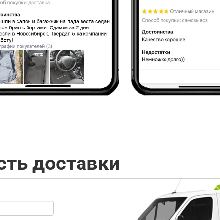
сть доставки