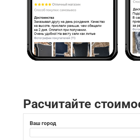
Расчитайте стоимо
Ваш город