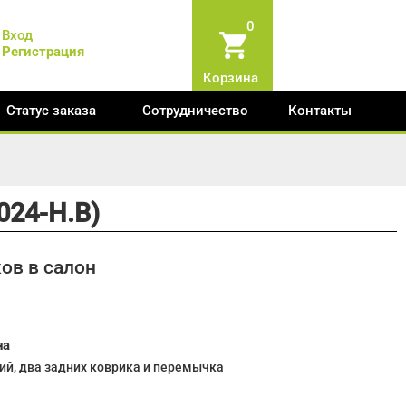
0
Вход
Регистрация
Корзина
Статус заказа
Сотрудничество
Контакты
024-Н.В)
ов в салон
на
ий, два задних коврика и перемычка